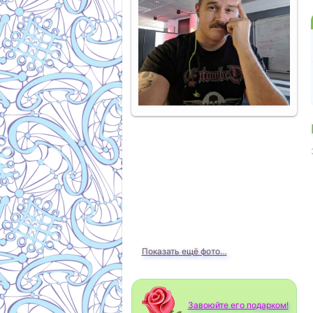
Показать ещё фото…
Завоюйте его подарком!