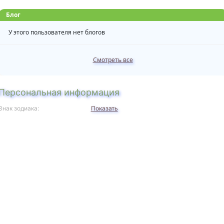
Блог
У этого пользователя нет блогов
Смотреть все
Персональная информация
Знак зодиака:
Показать