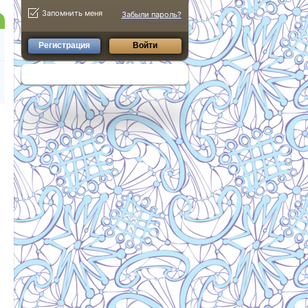
Запомнить меня
Забыли пароль?